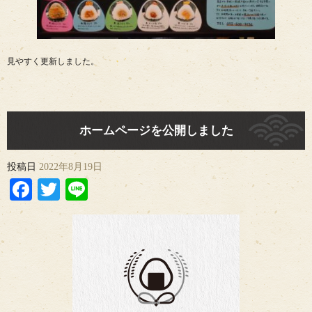
見やすく更新しました。
ホームページを公開しました
投稿日
2022年8月19日
Facebook
Twitter
Line