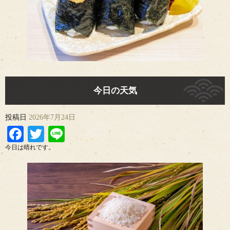
今日の天気
投稿日
2026年7月24日
Facebook
Twitter
Line
今日は晴れです。