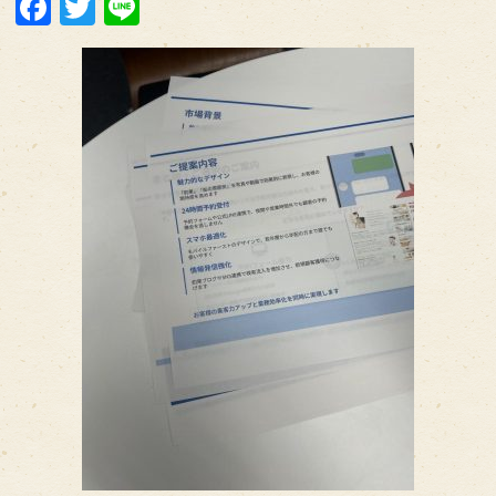
Facebook
Twitter
Line