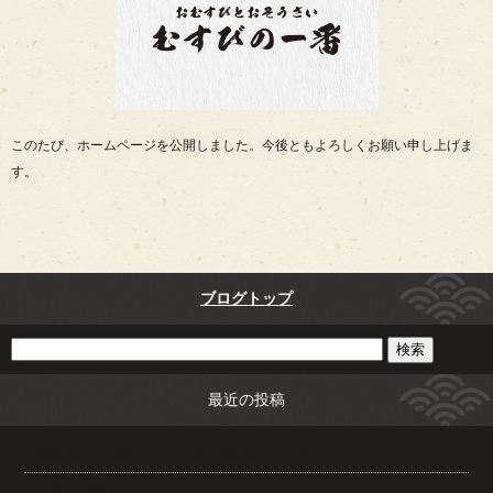
このたび、ホームページを公開しました。今後ともよろしくお願い申し上げま
す。
ブログトップ
最近の投稿
みんなパン派か、、、おではおにぎり派