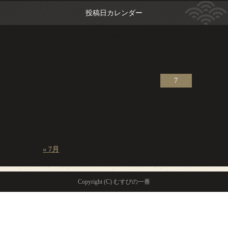
投稿日カレンダー
2026年8月
日
月
火
水
木
金
土
1
2
3
4
5
6
7
8
9
10
11
12
13
14
15
16
17
18
19
20
21
22
23
24
25
26
27
28
29
30
31
« 7月
Copyright (C) むすびの一番